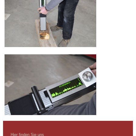
Hier finden Sie uns