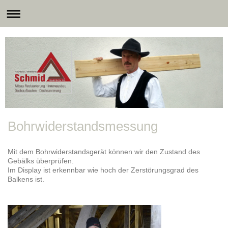
Bohrwiderstandsmessung
Mit dem Bohrwiderstandsgerät können wir den Zustand des
Gebälks überprüfen.
Im Display ist erkennbar wie hoch der Zerstörungsgrad des
Balkens ist.